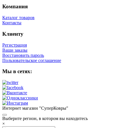
Компания
Каталог товаров
Контакты
Клиенту
Регистрация
Ваши заказы
Восстановить пароль
Пользовательское соглашение
Мы в сетях:
Интернет магазин "СуперКовры"
Выберите регион, в котором вы находитесь
×