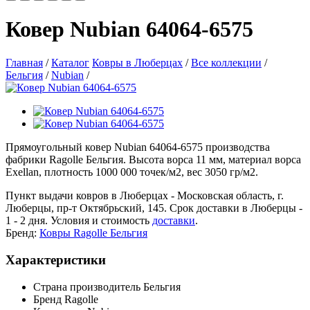
Ковер Nubian 64064-6575
Главная
/
Каталог
Ковры в Люберцах
/
Все коллекции
/
Бельгия
/
Nubian
/
Прямоугольный ковер Nubian 64064-6575 производства
фабрики Ragolle Бельгия. Высота ворса 11 мм, материал ворса
Exellan, плотность 1000 000 точек/м2, вес 3050 гр/м2.
Пункт выдачи ковров в Люберцах - Московская область, г.
Люберцы, пр-т Октябрьский, 145. Срок доставки в Люберцы -
1 - 2 дня. Условия и стоимость
доставки
.
Бренд:
Ковры Ragolle Бельгия
Характеристики
Страна производитель
Бельгия
Бренд
Ragolle