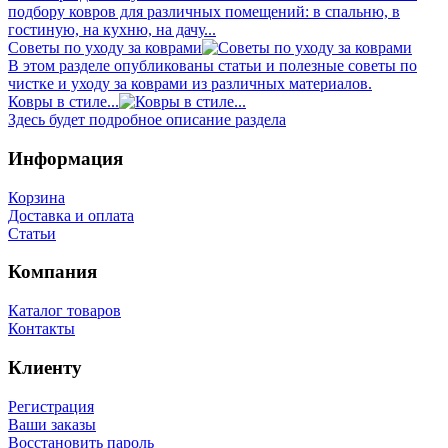
подбору ковров для различных помещений: в спальню, в
гостиную, на кухню, на дачу...
Советы по уходу за коврами
В этом разделе опубликованы статьи и полезные советы по
чистке и уходу за коврами из различных материалов.
Ковры в стиле...
Здесь будет подробное описание раздела
Информация
Корзина
Доставка и оплата
Статьи
Компания
Каталог товаров
Контакты
Клиенту
Регистрация
Ваши заказы
Восстановить пароль