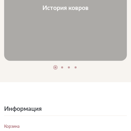
История ковров
Информация
Корзина