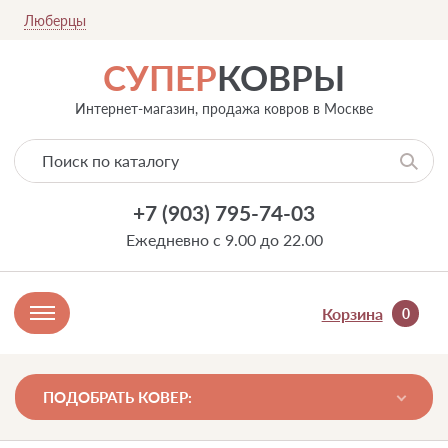
Люберцы
СУПЕР
КОВРЫ
Интернет-магазин, продажа ковров в Москве
+7 (903) 795-74-03
Ежедневно с 9.00 до 22.00
Корзина
0
ПОДОБРАТЬ КОВЕР: