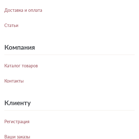
Доставка и оплата
Статьи
Компания
Каталог товаров
Контакты
Клиенту
Регистрация
Ваши заказы