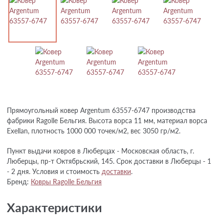
Прямоугольный ковер Argentum 63557-6747 производства
фабрики Ragolle Бельгия. Высота ворса 11 мм, материал ворса
Exellan, плотность 1000 000 точек/м2, вес 3050 гр/м2.
Пункт выдачи ковров в Люберцах - Московская область, г.
Люберцы, пр-т Октябрьский, 145. Срок доставки в Люберцы - 1
- 2 дня. Условия и стоимость
доставки
.
Бренд:
Ковры Ragolle Бельгия
Характеристики