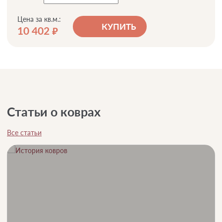
Цена за кв.м.:
КУПИТЬ
10 402
руб.
Статьи о коврах
Все статьи